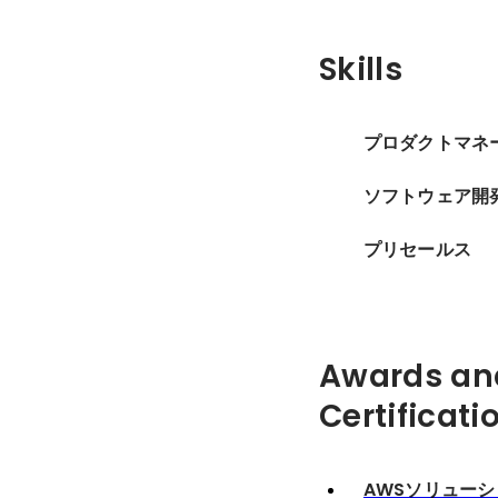
Skills
プロダクトマネ
ソフトウェア開
プリセールス
Awards an
Certificati
AWSソリュー