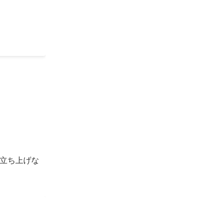


立ち上げな