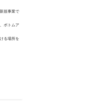
新規事業で
、ボトムア
ける場所を
クライアン