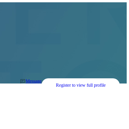
Message
Register to view full profile