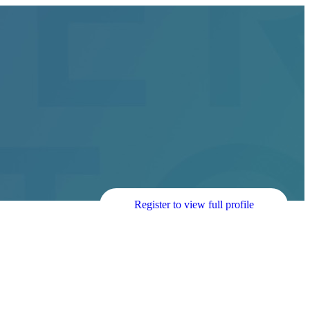
Register to view full profile