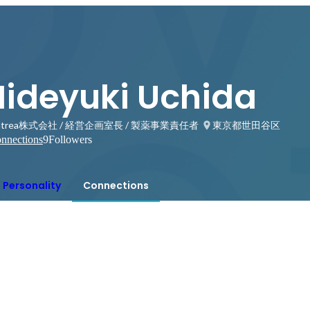
Hideyuki Uchida
ntrea株式会社 / 経営企画室長 / 製薬事業責任者
東京都世田谷区
nnections
9
Followers
Personality
Connections