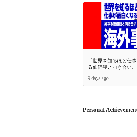
「世界を知るほど仕事
る価値観と向き合い、
げる海外事業の仕事
9 days ago
Personal Achievemen