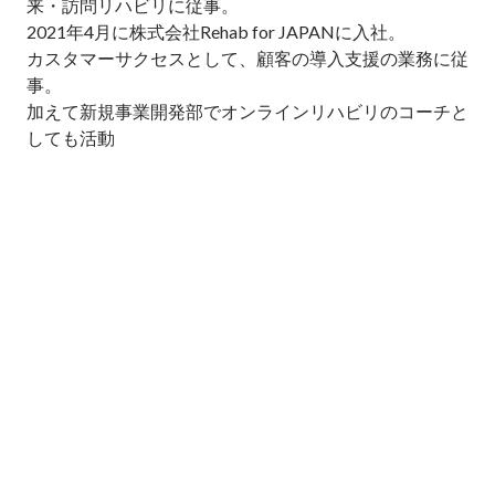
来・訪問リハビリに従事。

2021年4月に株式会社Rehab for JAPANに入社。

カスタマーサクセスとして、顧客の導入支援の業務に従
事。

加えて新規事業開発部でオンラインリハビリのコーチと
しても活動