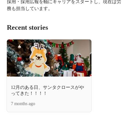
採用・採用広報を軸にキャリアをスタートし、現在は労
務も担当しています。
Recent stories
12月のある日、サンタクロースがや
ってきた！！！！
7 months ago