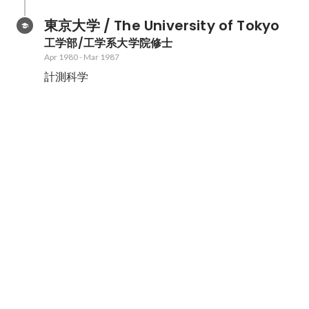
東京大学 / The University of Tokyo
工学部/工学系大学院修士
Apr 1980
-
Mar 1987
計測科学