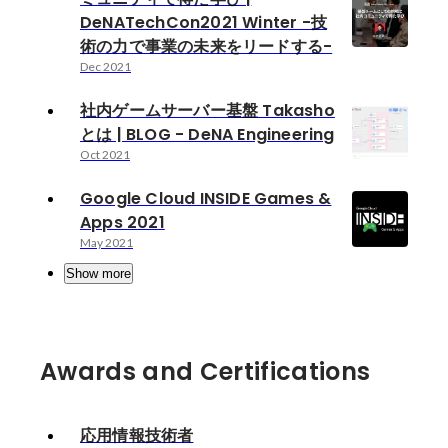
DeNATechCon2021 Winter -技
術の力で事業の未来をリードする-
Dec 2021
社内ゲームサーバー基盤 Takasho
とは | BLOG - DeNA Engineering
Oct 2021
Google Cloud INSIDE Games &
Apps 2021
May 2021
Show more
Awards and Certifications
応用情報技術者