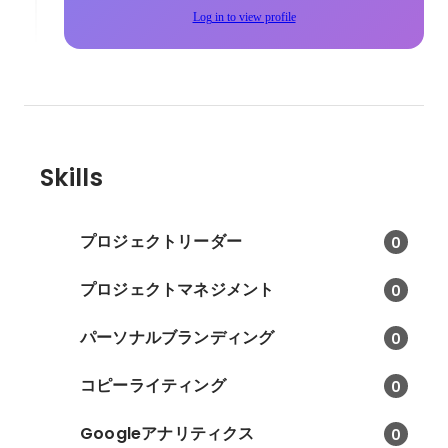
Log in to view profile
Skills
プロジェクトリーダー
0
プロジェクトマネジメント
0
パーソナルブランディング
0
コピーライティング
0
Googleアナリティクス
0