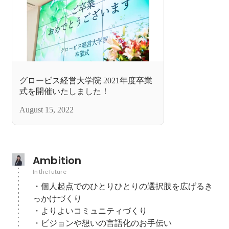
グロービス経営大学院 2021年度卒業
式を開催いたしました！
August 15, 2022
Ambition
In the future
・個人起点でのひとりひとりの選択肢を広げるき
っかけづくり

・よりよいコミュニティづくり

・ビジョンや想いの言語化のお手伝い