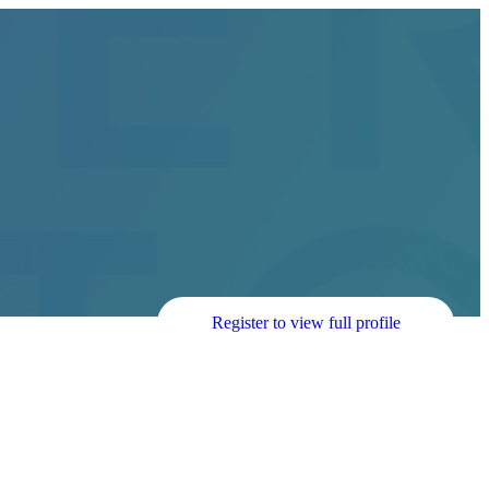
Register to view full profile