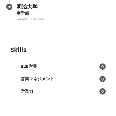
明治大学
商学部
Apr 2004
-
Mar 2007
Skills
B2B営業
0
営業マネジメント
0
営業力
0