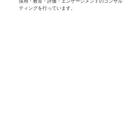
採用・教育・評価・エンゲージメントのコンサル
ティングを行っています。