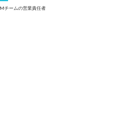
Mチームの営業責任者