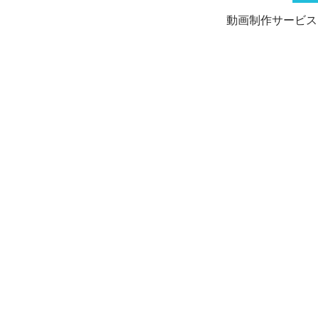
動画制作サービス