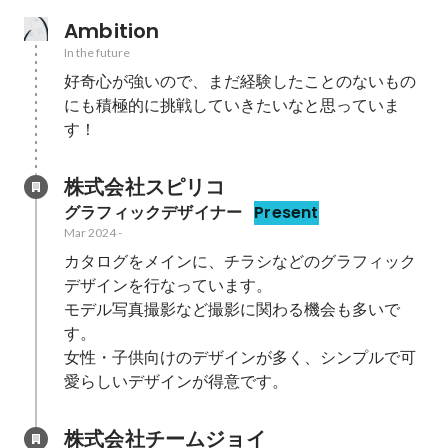
Ambition
In the future
好奇心が強いので、まだ経験したことのないもの
にも積極的に挑戦していきたいなと思っていま
す！
株式会社スピリコ
グラフィックデザイナー
Present
Mar 2024
-
カタログをメインに、チラシなどのグラフィック
デザインを行なっています。

モデル写真撮影など撮影に関わる機会も多いで
す。

女性・子供向けのデザインが多く、シンプルで可
愛らしいデザインが得意です。
株式会社チームジョイ