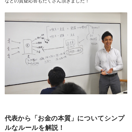
などの質疑応答もたくさん頂きました！
代表から「お金の本質」についてシンプ
ルなルールを解説！