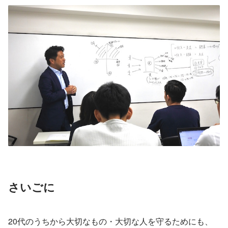
さいごに
20代のうちから大切なもの・大切な人を守るためにも、