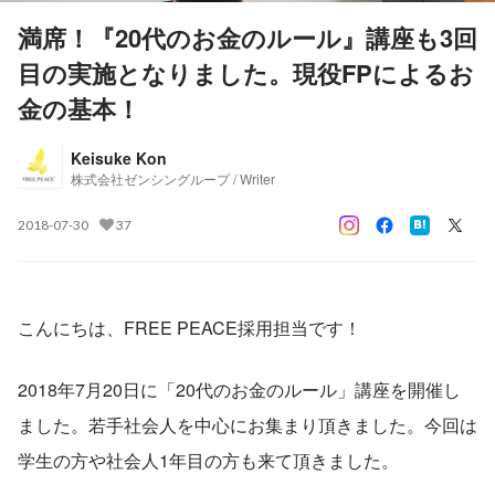
満席！『20代のお金のルール』講座も3回
目の実施となりました。現役FPによるお
金の基本！
Keisuke Kon
株式会社ゼンシングループ / Writer
2018-07-30
37
こんにちは、FREE PEACE採用担当です！
2018年7月20日に「20代のお金のルール」講座を開催し
ました。若手社会人を中心にお集まり頂きました。今回は
学生の方や社会人1年目の方も来て頂きました。