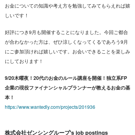
お金についての知識や考え方を勉強してみてもらえれば嬉
しいです！
好評につき9月も開催することになりました。今回ご都合
が合わなかった方は、ぜひ涼しくなってくるであろう9月
にご参加頂ければ嬉しいです。お会いできることを楽しみ
にしております！
9/20木曜夜！20代のお金のルール講座を開催！独立系FP
企業の現役ファイナンシャルプランナーが教えるお金の基
本！
https://www.wantedly.com/projects/201936
株式会社ゼンシングループ's job postings