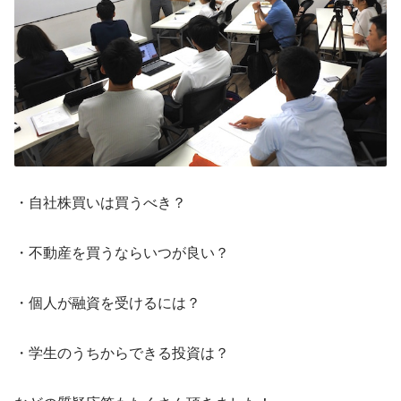
・自社株買いは買うべき？
・不動産を買うならいつが良い？
・個人が融資を受けるには？
・学生のうちからできる投資は？