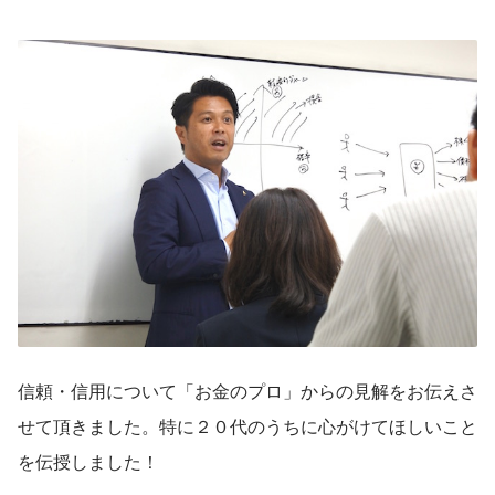
信頼・信用について「お金のプロ」からの見解をお伝えさ
せて頂きました。特に２０代のうちに心がけてほしいこと
を伝授しました！