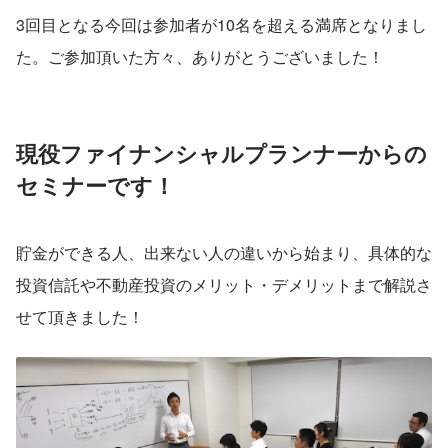
3回目となる今回は参加者が10名を超える満席となりまし
た。ご参加頂いた方々、ありがとうございました！
現役ファイナンシャルプランナーからの
セミナーです！
貯金ができる人、出来ない人の違いから始まり、具体的な
投資信託や不動産投資のメリット・デメリットまで解説さ
せて頂きました！