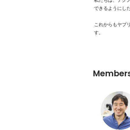
できるようにした
これからもヤプ
す。
Member