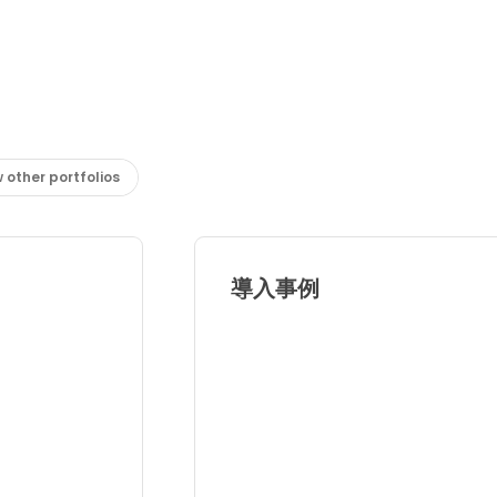
 other portfolios
導入事例