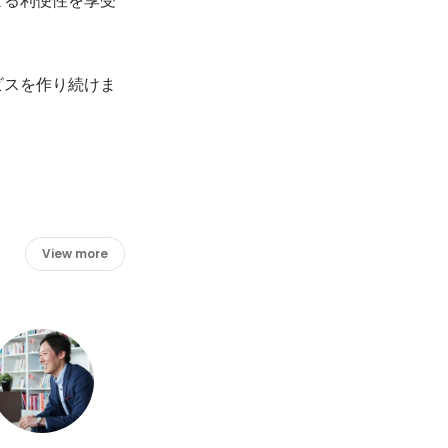
ビスを作り続けま
View more