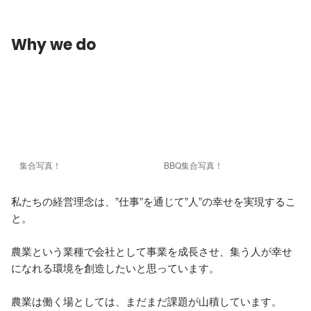
Why we do
集合写真！
BBQ集合写真！
私たちの経営理念は、”仕事”を通じて”人”の幸せを実現するこ
と。 

農業という業種で会社として事業を成長させ、集う人が幸せ
になれる環境を創造したいと思っています。 

農業は働く場としては、まだまだ課題が山積しています。 
