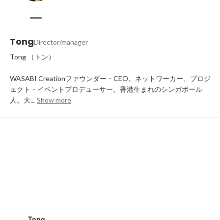
Tong
Director/manager
Tong （トン）

WASABI Creationファウンダー・CEO。ネットワーカー、プロジ
ェクト・イベントプロデューサー。香港生まれのシンガポール
人。大...
Show more
Tong