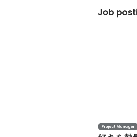
Job post
Project Manager