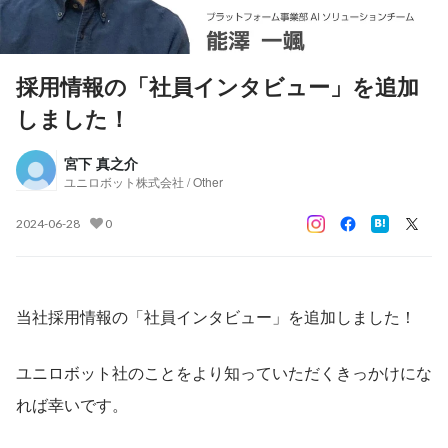
採用情報の「社員インタビュー」を追加
しました！
宮下 真之介
ユニロボット株式会社 / Other
2024-06-28
0
当社採用情報の「社員インタビュー」を追加しました！
ユニロボット社のことをより知っていただくきっかけにな
れば幸いです。