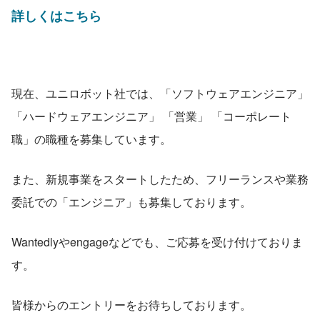
詳しくはこちら
現在、ユニロボット社では、「ソフトウェアエンジニア」
「ハードウェアエンジニア」 「営業」 「コーポレート
職」の職種を募集しています。
また、新規事業をスタートしたため、フリーランスや業務
委託での「エンジニア」も募集しております。
Wantedlyやengageなどでも、ご応募を受け付けておりま
す。
皆様からのエントリーをお待ちしております。