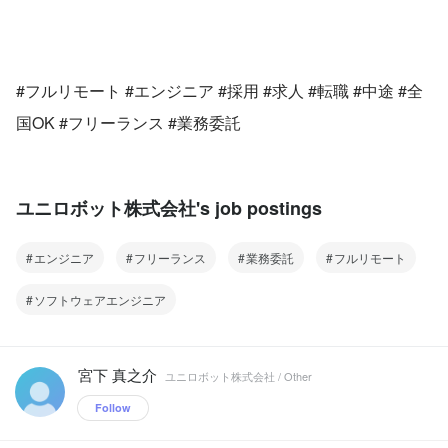
#フルリモート #エンジニア #採用 #求人 #転職 #中途 #全
国OK #フリーランス #業務委託
ユニロボット株式会社's job postings
エンジニア
フリーランス
業務委託
フルリモート
ソフトウェアエンジニア
宮下 真之介
ユニロボット株式会社 / Other
Follow