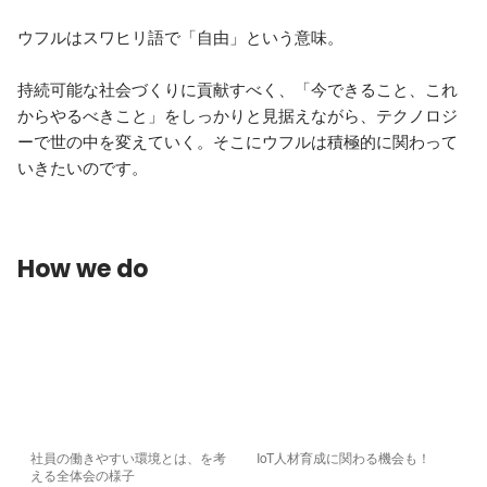
ウフルはスワヒリ語で「自由」という意味。

持続可能な社会づくりに貢献すべく、「今できること、これ
からやるべきこと」をしっかりと見据えながら、テクノロジ
ーで世の中を変えていく。そこにウフルは積極的に関わって
いきたいのです。
How we do
社員の働きやすい環境とは、を考
IoT人材育成に関わる機会も！
える全体会の様子