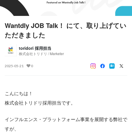
Wantdly JOB Talk！ にて、取り上げてい
ただきました
toridori 採用担当
株式会社トリドリ / Marketer
2025-05-21
0
こんにちは！
株式会社トリドリ採用担当です。
インフルエンス・プラットフォーム事業を展開する弊社で
すが、