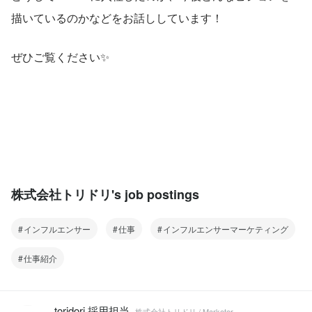
描いているのかなどをお話ししています！
ぜひご覧ください✨
株式会社トリドリ's job postings
インフルエンサー
仕事
インフルエンサーマーケティング
仕事紹介
toridori 採用担当
株式会社トリドリ / Marketer