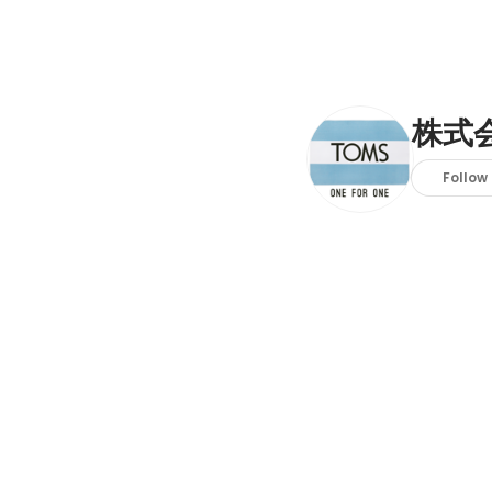
株式
Follow