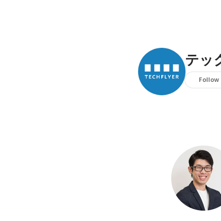
テッ
Follow