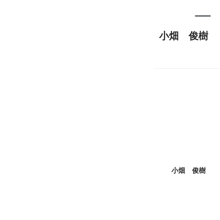
小畑 俊樹
小畑 俊樹