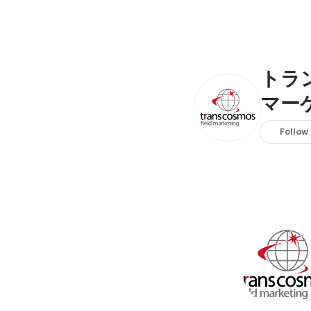
トラ
マー
Follow