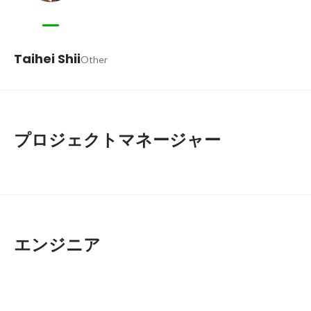
Taihei Shii
Other
プロジェクトマネージャー
エンジニア