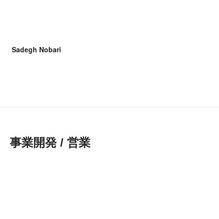
Sadegh Nobari
事業開発 / 営業