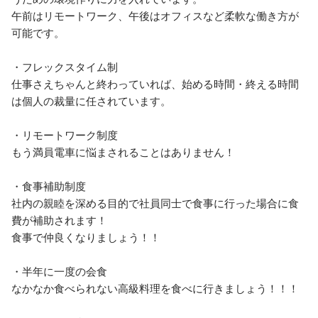
午前はリモートワーク、午後はオフィスなど柔軟な働き方が
可能です。

・フレックスタイム制

仕事さえちゃんと終わっていれば、始める時間・終える時間
は個人の裁量に任されています。

・リモートワーク制度

もう満員電車に悩まされることはありません！

・食事補助制度

社内の親睦を深める目的で社員同士で食事に行った場合に食
費が補助されます！

食事で仲良くなりましょう！！

・半年に一度の会食

なかなか食べられない高級料理を食べに行きましょう！！！
