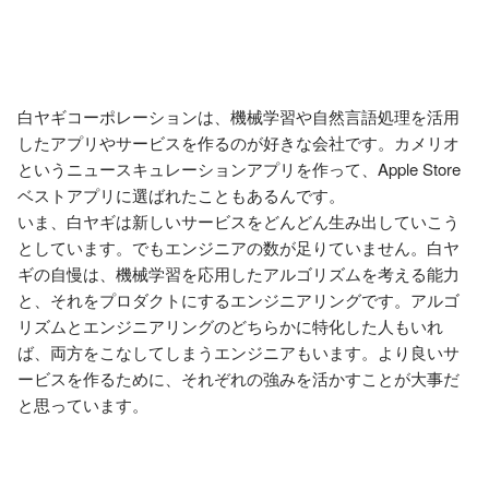
白ヤギコーポレーションは、機械学習や自然言語処理を活用
したアプリやサービスを作るのが好きな会社です。カメリオ
というニュースキュレーションアプリを作って、Apple Store
ベストアプリに選ばれたこともあるんです。

いま、白ヤギは新しいサービスをどんどん生み出していこう
としています。でもエンジニアの数が足りていません。白ヤ
ギの自慢は、機械学習を応用したアルゴリズムを考える能力
と、それをプロダクトにするエンジニアリングです。アルゴ
リズムとエンジニアリングのどちらかに特化した人もいれ
ば、両方をこなしてしまうエンジニアもいます。より良いサ
ービスを作るために、それぞれの強みを活かすことが大事だ
と思っています。