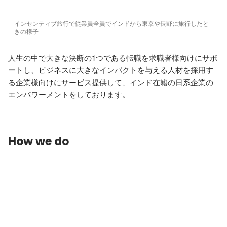
インセンティブ旅行で従業員全員でインドから東京や長野に旅行したと
きの様子
人生の中で大きな決断の1つである転職を求職者様向けにサポ
ートし、ビジネスに大きなインパクトを与える人材を採用す
る企業様向けにサービス提供して、インド在籍の日系企業の
エンパワーメントをしております。
How we do