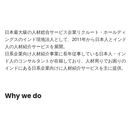
日本最大級の人材総合サービス企業リクルート・ホールディ
ングスのインド現地法人として、2011年から日本人とインド
人の人材紹介サービスを展開。

日系企業向け人材紹介事業に長年従事している日本人・イン
ド人のコンサルタントが在籍しており、人材周りでお困りの
インドにある日系企業向けに人材紹介サービスを主に提供。
Why we do