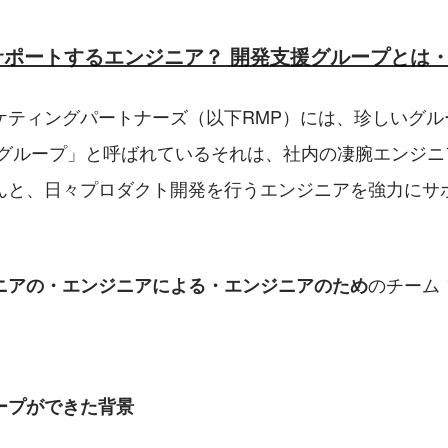
サポートするエンジニア？ 開発支援グループとは
ケティングパートナーズ（以下RMP）には、珍しいグル
援グループ」と呼ばれているそれは、社内の凄腕エンジニ
んと、日々プロダクト開発を行うエンジニアを強力にサ
のチーム
ニアの・エンジニアによる・エンジニアのため
ープができた背景