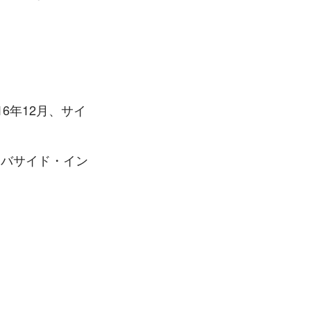
6年12月、サイ
ーバサイド・イン