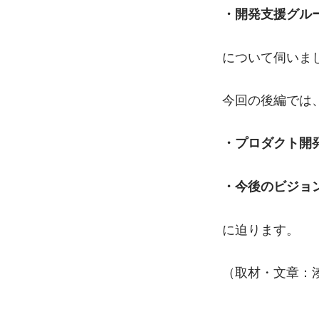
・開発支援グル
について伺いま
今回の後編では
・プロダクト開
・今後のビジョ
に迫ります。
（取材・文章：