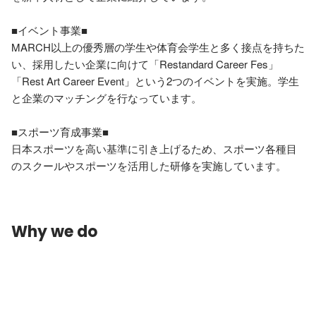
■イベント事業■ 

MARCH以上の優秀層の学生や体育会学生と多く接点を持ちた
い、採用したい企業に向けて「Restandard Career Fes」
「Rest Art Career Event」という2つのイベントを実施。学生
と企業のマッチングを行なっています。 

■スポーツ育成事業■ 

日本スポーツを高い基準に引き上げるため、スポーツ各種目
のスクールやスポーツを活用した研修を実施しています。
Why we do