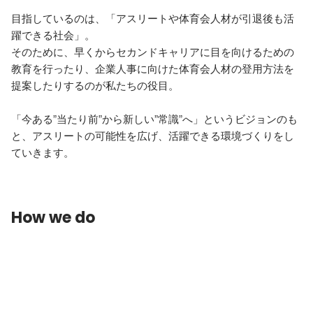
目指しているのは、「アスリートや体育会人材が引退後も活
躍できる社会」。 

そのために、早くからセカンドキャリアに目を向けるための
教育を行ったり、企業人事に向けた体育会人材の登用方法を
提案したりするのが私たちの役目。 

「今ある”当たり前”から新しい”常識”へ」というビジョンのも
と、アスリートの可能性を広げ、活躍できる環境づくりをし
ていきます。
How we do