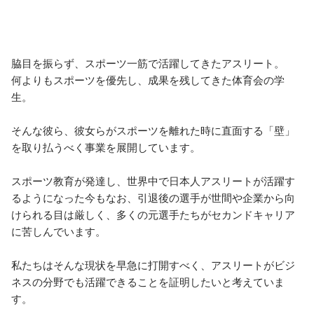
脇目を振らず、スポーツ一筋で活躍してきたアスリート。 

何よりもスポーツを優先し、成果を残してきた体育会の学
生。 

そんな彼ら、彼女らがスポーツを離れた時に直面する「壁」
を取り払うべく事業を展開しています。 

スポーツ教育が発達し、世界中で日本人アスリートが活躍す
るようになった今もなお、引退後の選手が世間や企業から向
けられる目は厳しく、多くの元選手たちがセカンドキャリア
に苦しんでいます。 

私たちはそんな現状を早急に打開すべく、アスリートがビジ
ネスの分野でも活躍できることを証明したいと考えていま
す。 
