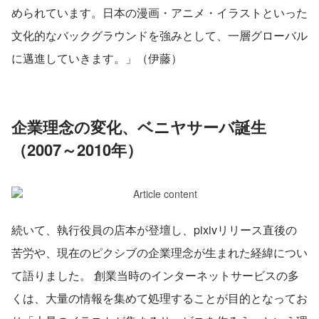
められています。日本の漫画・アニメ・イラストといった
文化的なバックグラウンドを強みとして、一層グローバル
に邁進していきます。」（伊藤）
企業理念の変化、ベニヤサーバ誕生
（2007～2010年）
続いて、執行役員の店本が登壇し、pixivリリース直後の
苦労や、現在のピクシブの企業理念が生まれた経緯につい
て語りました。 創業当時のインターネットサービスの多
くは、大量の情報を集めて処理することが目的となってお