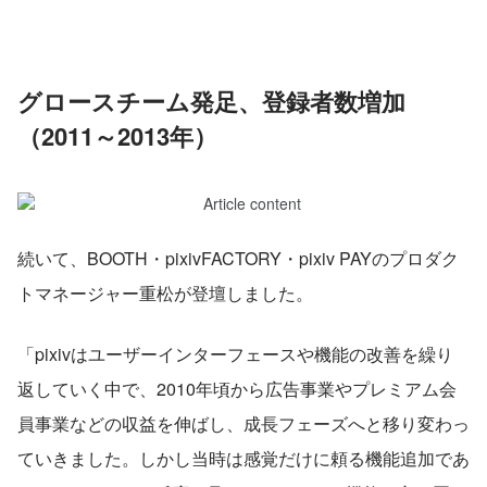
グロースチーム発足、登録者数増加
（2011～2013年）
続いて、BOOTH・pixivFACTORY・pixiv PAYのプロダク
トマネージャー重松が登壇しました。
「pixivはユーザーインターフェースや機能の改善を繰り
返していく中で、2010年頃から広告事業やプレミアム会
員事業などの収益を伸ばし、成長フェーズへと移り変わっ
ていきました。しかし当時は感覚だけに頼る機能追加であ