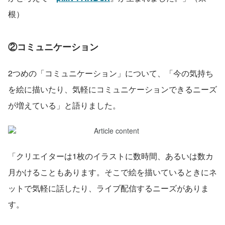
根）
②コミュニケーション
2つめの「コミュニケーション」について、「今の気持ち
を絵に描いたり、気軽にコミュニケーションできるニーズ
が増えている」と語りました。
「クリエイターは1枚のイラストに数時間、あるいは数カ
月かけることもあります。そこで絵を描いているときにネ
ットで気軽に話したり、ライブ配信するニーズがありま
す。