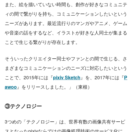
また、絵を描いていない時間も、創作が好きなコミュニテ
ィの間で繋がりを持ち、コミュニケーションしたいという
ニーズがあります。最近流行りのマンガやアニメ、ゲーム
や音楽の話をするなど、イラストが好きな人同士が集まる
ことで生じる繋がりが存在します。
そういったクリエイター同士やファンとの間で生じる、さ
まざまなコミュニケーションのニーズに対応したいという
ことで、2015年には『
pixiv Sketch
』を、2017年には『
P
awoo
』をリリースしました。」（東根）
③テクノロジー
3つめの「テクノロジー」は、世界有数の画像共有サービ
スとなったpixivならではの画像処理技術のサービス化に