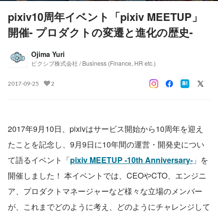
pixiv10周年イベント「pixiv MEETUP」
開催- プロダクトの変遷と進化の歴史-
Ojima Yuri
ピクシブ株式会社 / Business (Finance, HR etc.)
2017-09-25
2
2017年9月10日、pixivはサービス開始から10周年を迎え
たことを記念し、9月9日に10年間の運営・開発史につい
て語るイベント「
pixiv MEETUP -10th Anniversary-
」を
開催しました！ 本イベントでは、CEOやCTO、エンジニ
ア、プロダクトマネージャーなど様々な立場のメンバー
が、これまでどのように考え、どのようにチャレンジして