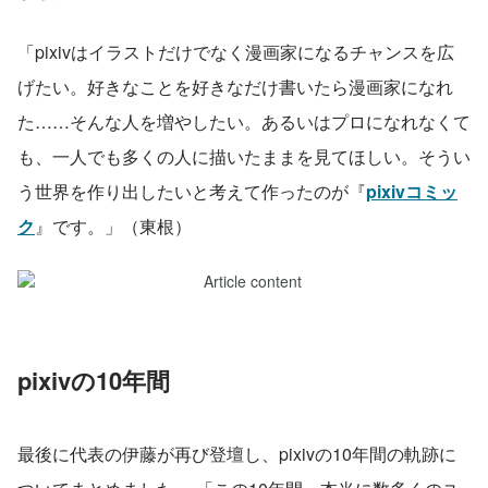
「pixivはイラストだけでなく漫画家になるチャンスを広
げたい。好きなことを好きなだけ書いたら漫画家になれ
た……そんな人を増やしたい。あるいはプロになれなくて
も、一人でも多くの人に描いたままを見てほしい。そうい
う世界を作り出したいと考えて作ったのが『
pixivコミッ
ク
』です。」（東根）
pixivの10年間
最後に代表の伊藤が再び登壇し、pixivの10年間の軌跡に