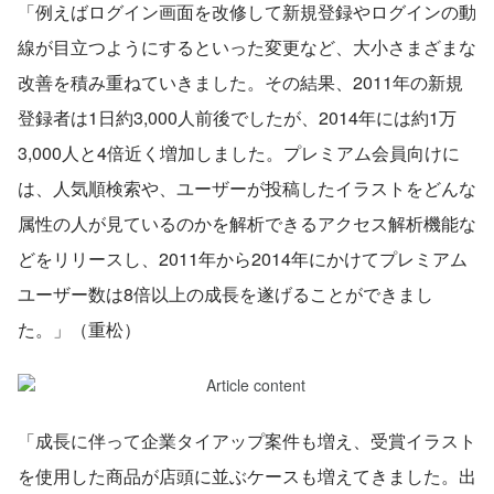
「例えばログイン画面を改修して新規登録やログインの動
線が目立つようにするといった変更など、大小さまざまな
改善を積み重ねていきました。その結果、2011年の新規
登録者は1日約3,000人前後でしたが、2014年には約1万
3,000人と4倍近く増加しました。プレミアム会員向けに
は、人気順検索や、ユーザーが投稿したイラストをどんな
属性の人が見ているのかを解析できるアクセス解析機能な
どをリリースし、2011年から2014年にかけてプレミアム
ユーザー数は8倍以上の成長を遂げることができまし
た。」（重松）
「成長に伴って企業タイアップ案件も増え、受賞イラスト
を使用した商品が店頭に並ぶケースも増えてきました。出