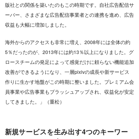
版社との関係を築いたのもこの時期です。自社広告配信サ
ーバー、さまざまな広告配信事業者との連携を進め、広告
収益も大幅に増加しました。
海外からのアクセスも非常に増え、2008年には全体の約
5％だったのが、2013年には約13％以上になりました。グ
ロースチームの発足によって感覚だけに頼らない機能追加
改善ができるようになり、一層pixivの成長や新サービス
作りに生かす地盤がこの時期に整いました。プレミアム会
員事業や広告事業もブラッシュアップされ、収益化が安定
してきました。」（重松）
新規サービスを生み出す4つのキーワー