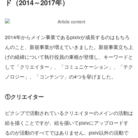
ド（2014～2017年）
2014年からメイン事業であるpixivが成長するのはもちろ
んのこと、新規事業が増えていきました。新規事業立ち上
げの経緯について執行役員の東根が登壇し、キーワードと
して「クリエイター」、「コミュニケーション」、「テク
ノロジー」、「コンテンツ」の4つを挙げました。
①クリエイター
ピクシブで活動されているクリエイターのメインの活動は
絵を描くことですが、絵を描いてpixivにアップロードす
るのが活動のすべてではありません。pixiv以外の活動で