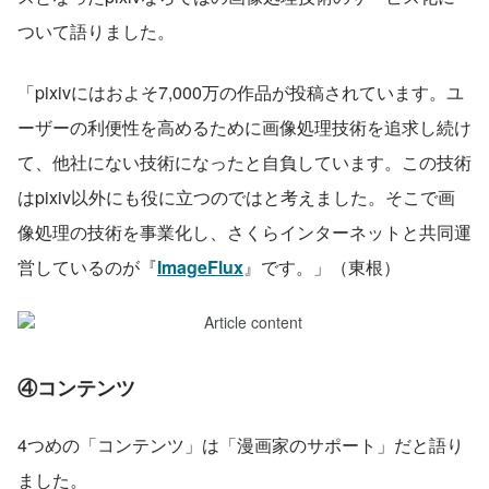
ついて語りました。
「pixivにはおよそ7,000万の作品が投稿されています。ユ
ーザーの利便性を高めるために画像処理技術を追求し続け
て、他社にない技術になったと自負しています。この技術
はpixiv以外にも役に立つのではと考えました。そこで画
像処理の技術を事業化し、さくらインターネットと共同運
営しているのが『
ImageFlux
』です。」（東根）
④コンテンツ
4つめの「コンテンツ」は「漫画家のサポート」だと語り
ました。