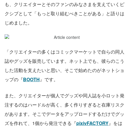
も、クリエイターとそのファンのみなさまを支えていくピ
クシブとして「もっと取り組むべきことがある」と語りは
じめました。
「クリエイターの多くはコミックマーケットで自らの同人
誌やグッズを販売しています。ネット上でも、彼らのこう
した活動を支えたいと思い、そこで始めたのがネットショ
ップの『
BOOTH
』です。
また、クリエイターが個人でグッズや同人誌を小ロット発
注するのはハードルが高く、多く作りすぎると在庫リスク
があります。そこでデータをアップロードするだけでグッ
ズを作れて、1個から発注できる『
pixivFACTORY
』をは