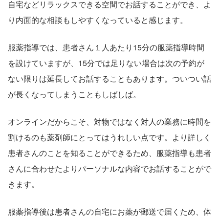
自宅などリラックスできる空間でお話することができ、よ
り内面的な相談もしやすくなっていると感じます。
服薬指導では、患者さん１人あたり15分の服薬指導時間
を設けていますが、15分では足りない場合は次の予約が
ない限りは延長してお話することもあります。ついつい話
が長くなってしまうこともしばしば。
オンラインだからこそ、対物ではなく対人の業務に時間を
割けるのも薬剤師にとってはうれしい点です。より詳しく
患者さんのことを知ることができるため、服薬指導も患者
さんに合わせたよりパーソナルな内容でお話することがで
きます。
服薬指導後は患者さんの自宅にお薬が郵送で届くため、体