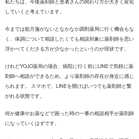
私たちは、今後薬剤師と患者さんの関わり方が大きく変化
していくと考えています。
今までは処方箋がないとなかなか調剤薬局に行く機会もな
く、体調について相談したくても相談対象に薬剤師を思い
浮かべてくださる方が少なかったというのが現状です。
けれどYOJO薬局の場合、病院に行く前にLINEで気軽に薬
剤師へ相談ができるため、より薬剤師の存在が身近に感じ
られます。 スマホで、LINEを開けばいつでも薬剤師と繋
がれる状態です。
何か健康やお薬などで困った時の一番の相談相手が薬剤師
になっていくはずです。