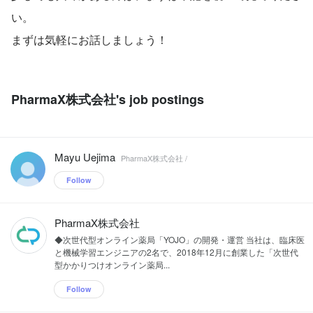
い。
まずは気軽にお話しましょう！
PharmaX株式会社's job postings
Mayu Uejima
PharmaX株式会社 /
Follow
PharmaX株式会社
◆次世代型オンライン薬局「YOJO」の開発・運営 当社は、臨床医
と機械学習エンジニアの2名で、2018年12月に創業した「次世代
型かかりつけオンライン薬局...
Follow