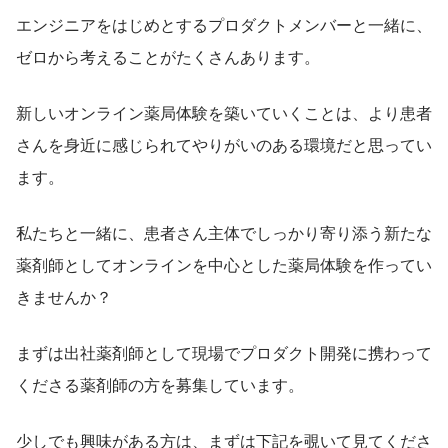
エンジニアをはじめとするプロダクトメンバーと一緒に、
ゼロから考えることがたくさんあります。
新しいオンライン薬局体験を築いていくことは、より患者
さんを身近に感じられてやりがいのある環境だと思ってい
ます。
私たちと一緒に、患者さん主体でしっかり寄り添う新たな
薬剤師としてオンラインを中心とした薬局体験を作ってい
きませんか？
まずは出社薬剤師として現場でプロダクト開発に携わって
くださる薬剤師の方を募集しています。
少しでも興味がある方は、まずは下記を覗いて見てくださ