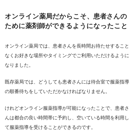
オンライン薬局だからこそ、患者さんの
ために薬剤師ができるようになったこと
オンライン薬局では、患者さんを長時間お待たせすること
なくお好きな場所やタイミングでご利用いただけるように
なりました。
既存薬局では、どうしても患者さんには待合室で服薬指導
の順番待ちをしていただかなければなりません。
けれどオンライン服薬指導が可能になったことで、患者さ
んは都合の良い時間帯に予約し、空いている時間を利用し
て服薬指導を受けることができるのです。