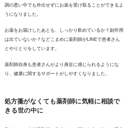
調の悪い中でも外出せずにお薬を受け取ることができるよ
うになりました。
お薬をお届けしたあとも、しっかり飲めているか？副作用
は出ていないか？などこまめに薬剤師がLINEで患者さん
とやりとりをしています。
薬剤師自身も患者さんがより身近に感じられるようにな
り、健康に関するサポートがしやすくなりました。
処方箋がなくても薬剤師に気軽に相談で
きる世の中に