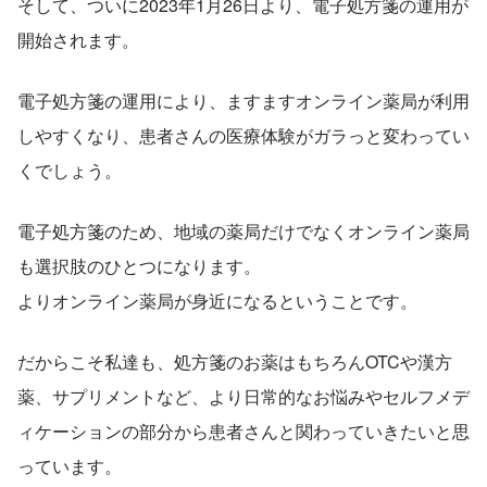
そして、ついに2023年1月26日より、電子処方箋の運用が
開始されます。
電子処方箋の運用により、ますますオンライン薬局が利用
しやすくなり、患者さんの医療体験がガラっと変わってい
くでしょう。
電子処方箋のため、地域の薬局だけでなくオンライン薬局
も選択肢のひとつになります。
よりオンライン薬局が身近になるということです。
だからこそ私達も、処方箋のお薬はもちろんOTCや漢方
薬、サプリメントなど、より日常的なお悩みやセルフメデ
ィケーションの部分から患者さんと関わっていきたいと思
っています。