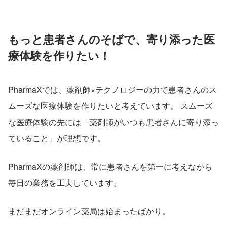
もっと患者さんのそばで、寄り添った医
療体験を作りたい！
PharmaXでは、薬剤師×テクノロジーの力で患者さんのス
ムーズな医療体験を作りたいと考えています。 スムーズ
な医療体験の先には「薬剤師がいつも患者さんに寄り添っ
ていること」が理想です。
PharmaXの薬剤師は、常に患者さんを第一に考えながら
毎日の業務を工夫しています。
まだまだオンライン薬局は始まったばかり。