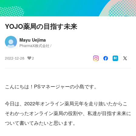
YOJO薬局の目指す未来
Mayu Uejima
PharmaX株式会社 /
2022-12-28
2
こんにちは！PSマネージャーの小島です。
今日は、2022年オンライン薬局元年を走り抜いたからこ
そわかったオンライン薬局の役割や、私達が目指す未来に
ついて書いてみたいと思います。