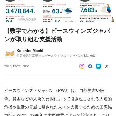
【数字でわかる】ピースウィンズジャパ
ンが取り組む支援活動
Koichiro Machi
特定非営利活動法人ピースウィンズ・ジャパン / Marketer
2023-12-22
0
ピースウィンズ・ジャパン（PWJ）は、自然災害や紛
争、貧困などの人為的要因によって引き起こされる人道的
危機や生活の脅威に晒された人々を支援するための国際協
力NGOです。1996年に大西健丞によって設立され、これ