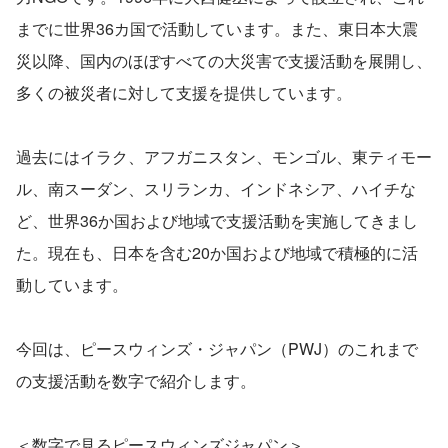
までに世界36カ国で活動しています。また、東日本大震
災以降、国内のほぼすべての大災害で支援活動を展開し、
多くの被災者に対して支援を提供しています。
過去にはイラク、アフガニスタン、モンゴル、東ティモー
ル、南スーダン、スリランカ、インドネシア、ハイチな
ど、世界36か国および地域で支援活動を実施してきまし
た。現在も、日本を含む20か国および地域で積極的に活
動しています。
今回は、ピースウィンズ・ジャパン（PWJ）のこれまで
の支援活動を数字で紹介します。
＜数字で見るピースウィンズジャパン＞