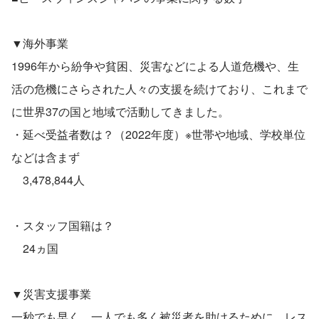
▼海外事業
1996年から紛争や貧困、災害などによる人道危機や、生
活の危機にさらされた人々の支援を続けており、これまで
に世界37の国と地域で活動してきました。
・延べ受益者数は？（2022年度）※世帯や地域、学校単位
などは含まず
　3,478,844人
・スタッフ国籍は？
　24ヵ国
▼災害支援事業
一秒でも早く、一人でも多く被災者を助けるために、レス