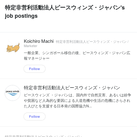
特定非営利活動法人ピースウィンズ・ジャパン's
job postings
Koichiro Machi
特定非営利活動法人ピースウィンズ・ジャパン /
Marketer
一般企業、シンガポール移住の後、ピースウィンズ・ジャパン広
報マネージャー
Follow
特定非営利活動法人ピースウィンズ・ジャパン
ピースウィンズ ・ジャパンは、国内外で自然災害、あるいは紛争
や貧困など人為的な要因による人道危機や生活の危機にさらされ
た人びとを支援する日本発の国際協力N...
Follow
特定非営利活動法人ピースウィンズ・ジャパン