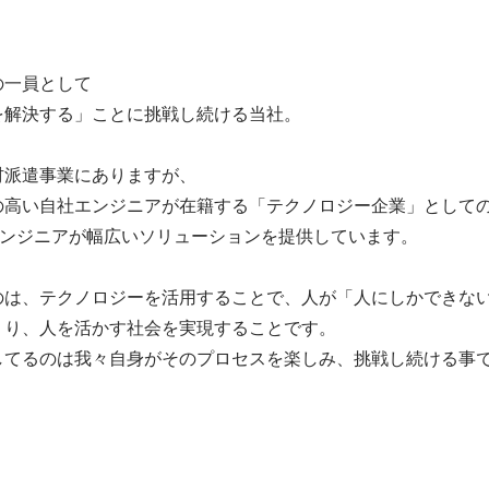
一員として

解決する」ことに挑戦し続ける当社。

派遣事業にありますが、

の高い自社エンジニアが在籍する「テクノロジー企業」として
エンジニアが幅広いソリューションを提供しています。

のは、テクノロジーを活用することで、人が「人にしかできな
り、人を活かす社会を実現することです。
