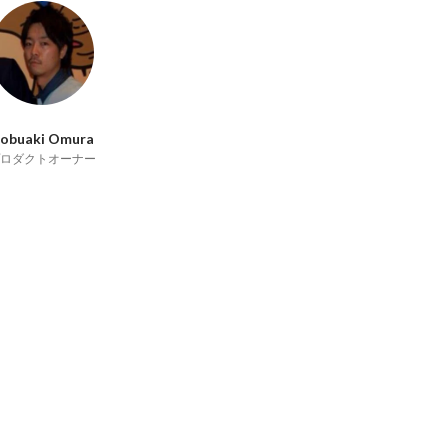
obuaki Omura
ロダクトオーナー