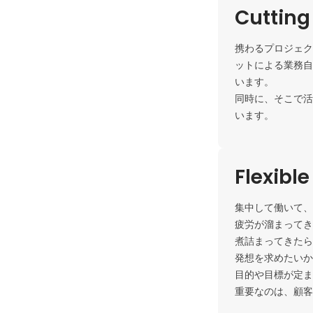
Cutting
携わるプロジェク
ットによる業務自
います。

同時に、そこで活
います。
Flexibl
集中して働いて、
疲労が溜まってき
煮詰まってきたら
発想を求めたいか
目的や目標が定ま