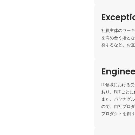
Except
社員主体のワーキ
を高め合う場とな
発するなど、お互
Enginee
IT領域における
おり、PJTごと
また、パソナグル
ので、自社プロダ
プロダクトを創り