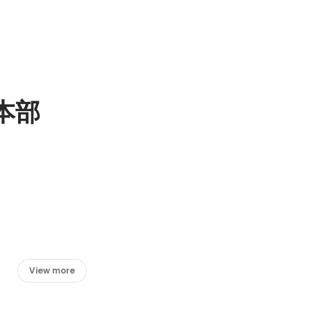
本部
View more