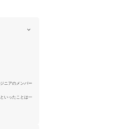
ジニアのメンバー
といったことは一