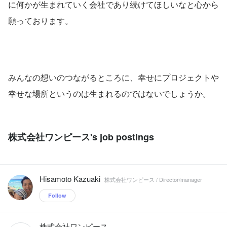
に何かが生まれていく会社であり続けてほしいなと心から
願っております。
みんなの想いのつながるところに、幸せにプロジェクトや
幸せな場所というのは生まれるのではないでしょうか。
株式会社ワンピース's job postings
Hisamoto Kazuaki
株式会社ワンピース / Director/manager
Follow
株式会社ワンピース