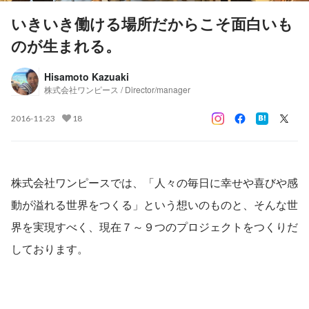
いきいき働ける場所だからこそ面白いも
のが生まれる。
Hisamoto Kazuaki
株式会社ワンピース / Director/manager
2016-11-23
18
株式会社ワンピースでは、「人々の毎日に幸せや喜びや感
動が溢れる世界をつくる」という想いのものと、そんな世
界を実現すべく、現在７～９つのプロジェクトをつくりだ
しております。