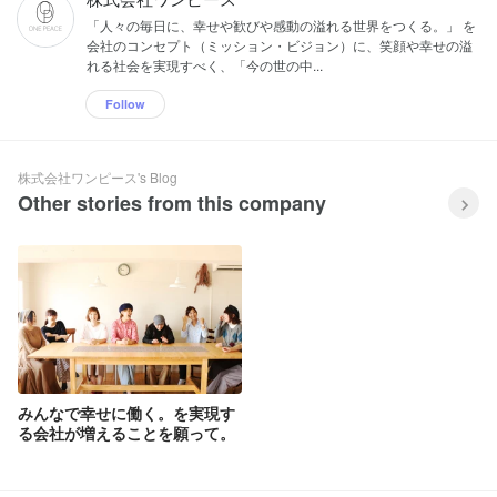
「人々の毎日に、幸せや歓びや感動の溢れる世界をつくる。」 を
会社のコンセプト（ミッション・ビジョン）に、笑顔や幸せの溢
れる社会を実現すべく、「今の世の中...
Follow
株式会社ワンピース's Blog
Other stories from this company
みんなで幸せに働く。を実現す
る会社が増えることを願って。