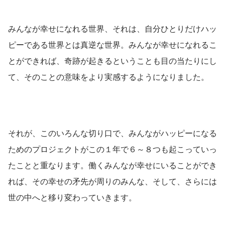
みんなが幸せになれる世界、それは、自分ひとりだけハッ
ピーである世界とは真逆な世界。みんなが幸せになれるこ
とができれば、奇跡が起きるということも目の当たりにし
て、そのことの意味をより実感するようになりました。
それが、このいろんな切り口で、みんながハッピーになる
ためのプロジェクトがこの１年で６～８つも起こっていっ
たことと重なります。働くみんなが幸せにいることができ
れば、その幸せの矛先が周りのみんな、そして、さらには
世の中へと移り変わっていきます。