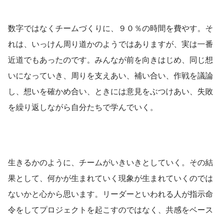
数字ではなくチームづくりに、９０％の時間を費やす。そ
れは、いっけん周り道かのようではありますが、実は一番
近道でもあったのです。みんなが前を向きはじめ、同じ想
いになっていき、周りを支えあい、補い合い、作戦を議論
し、想いを確かめ合い、ときには意見をぶつけあい、失敗
を繰り返しながら自分たちで学んでいく。
生きるかのように、チームがいきいきとしていく。その結
果として、何かが生まれていく現象が生まれていくのでは
ないかと心から思います。リーダーといわれる人が指示命
令をしてプロジェクトを起こすのではなく、共感をベース