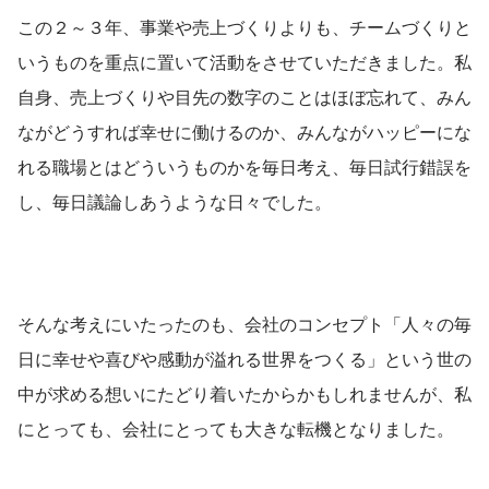
この２～３年、事業や売上づくりよりも、チームづくりと
いうものを重点に置いて活動をさせていただきました。私
自身、売上づくりや目先の数字のことはほぼ忘れて、みん
ながどうすれば幸せに働けるのか、みんながハッピーにな
れる職場とはどういうものかを毎日考え、毎日試行錯誤を
し、毎日議論しあうような日々でした。
そんな考えにいたったのも、会社のコンセプト「人々の毎
日に幸せや喜びや感動が溢れる世界をつくる」という世の
中が求める想いにたどり着いたからかもしれませんが、私
にとっても、会社にとっても大きな転機となりました。