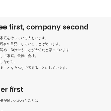
e first, company second
家庭を持っている人もいます。

現在の重要にしていることは違います。

認め、助け合うことが大切だと思っています。

して家庭。最後に会社。

しながら、

ることをみんなで考えることにしています。
r first
長が良いと思ったことは
