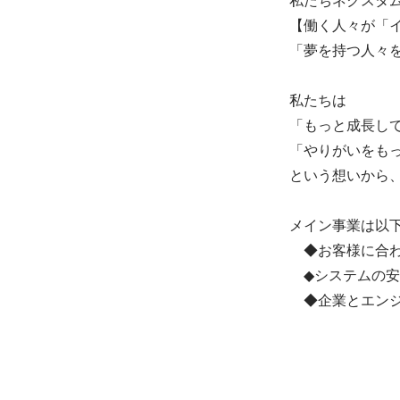
【働く人々が「
「夢を持つ人々
私たちは

「もっと成長して
「やりがいをもっ
という想いから、
メイン事業は以下
　◆お客様に合わ
　◆システムの安
　◆企業とエンジ