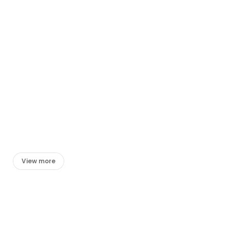
View more