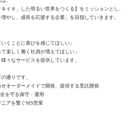
イキイキ」した明るい世界をつくる】をミッションとし、

を増やし、成長を応援する企業」を目指していきます。

いくことに喜びを感じてほしい」

て楽しく働く社員が増えてほしい」

様々なサービスを提供しています。

の通りです。

せオーダーメイドで開発、提供する受託開発

全を守る保守・運用

ニアを繋ぐSES営業