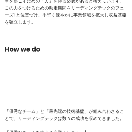
革を起こすための「力」を得る必要があると考えています。 
この力をつけるための助走期間をリーディングテックのフェ
ーズ1と位置づけ、手堅く速やかに事業領域を拡大し収益基盤
を確立します。
How we do
「優秀なチーム」と「最先端の技術基盤」が組み合わさるこ
とで、リーディングテックは数々の成功を収めてきました。
