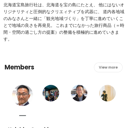
北海道宝島旅行社は、北海道を宝の島にたとえ、 他にはないオ
リジナリティと圧倒的なクリエィティブを武器に、 道内各地域
のみなさんと一緒に「観光地域づくり」を丁寧に進めていくこ
とで地域の良さを再発見。 これまでになかった旅行商品（＝時
間・空間の過ごし方の提案）の整備を積極的に進めていきま
す。
Members
View more