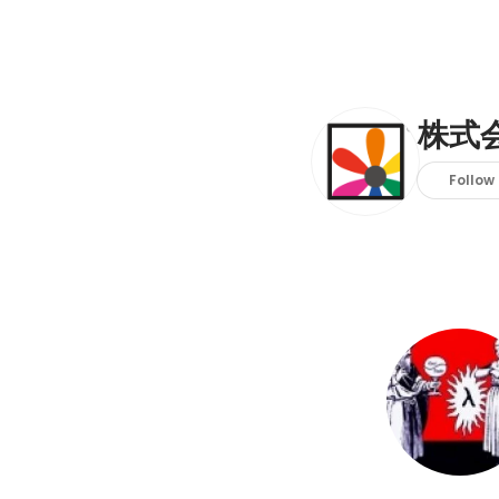
株式
Follow