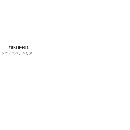
Yuki Ikeda
シニアスペシャリスト