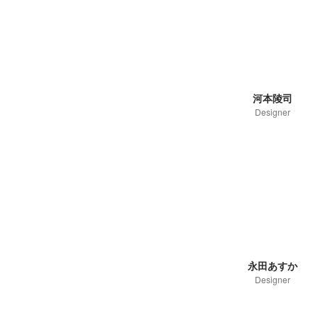
河本陵司
Designer
永田あすか
Designer