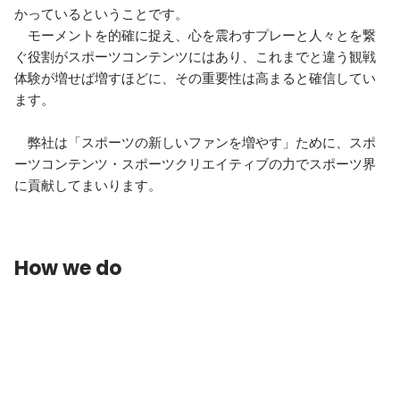
かっているということです。

　モーメントを的確に捉え、心を震わすプレーと人々とを繋
ぐ役割がスポーツコンテンツにはあり、これまでと違う観戦
体験が増せば増すほどに、その重要性は高まると確信してい
ます。

　弊社は「スポーツの新しいファンを増やす」ために、スポ
ーツコンテンツ・スポーツクリエイティブの力でスポーツ界
に貢献してまいります。
How we do