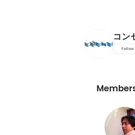
コン
Follow
Member