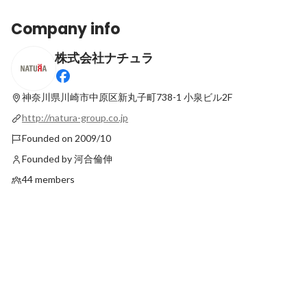
Company info
株式会社ナチュラ
オーダーケーキ
創業ストーリー
Latest
Pinned
神奈川県川崎市中原区新丸子町738-1
小泉ビル2F
http://natura-group.co.jp
Founded on 2009/10
Founded by 河合倫伸
44 members