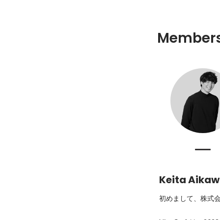
Member
Keita Aika
初めまして、株式会社Ni