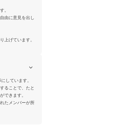
す。

自由に意見を出し
り上げています。
事にしています。

することで、たと
ができます。

れたメンバーが所