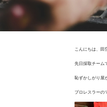
こんにちは、田
先日採取チーム
恥ずかしがり屋
プロレスラーの