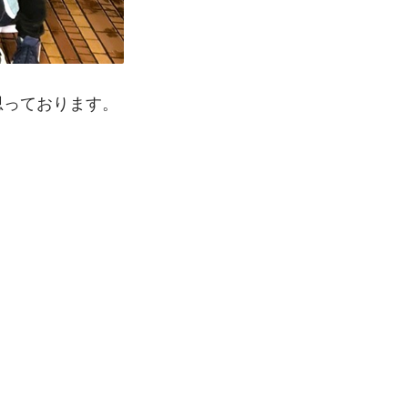
思っております。