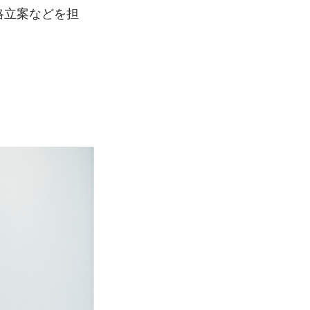
略立案などを担