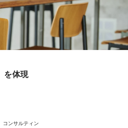
」を体現
、コンサルティン