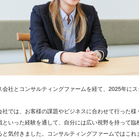
ス会社とコンサルティングファームを経て、2025年に
会社では、お客様の課題やビジネスに合わせて行った様
戦といった経験を通して、自分には広い視野を持って臨
ると気付きました。コンサルティングファームではこれ