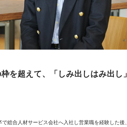
の枠を超えて、「しみ出しはみ出し
卒で総合人材サービス会社へ入社し営業職を経験した後