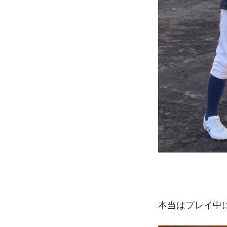
本当はプレイ中