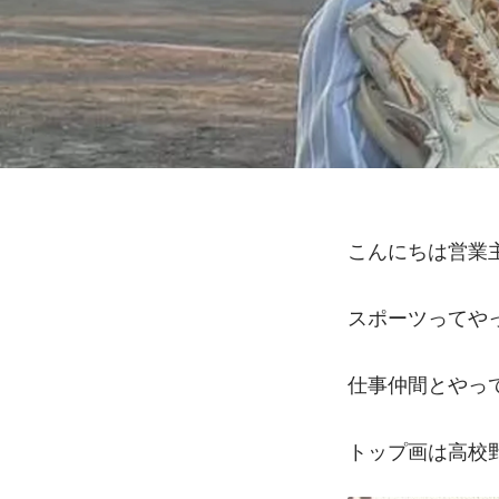
こんにちは営業
スポーツってや
仕事仲間とやっ
トップ画は高校