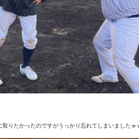
に取りたかったのですがうっかり忘れてしまいましたｗ