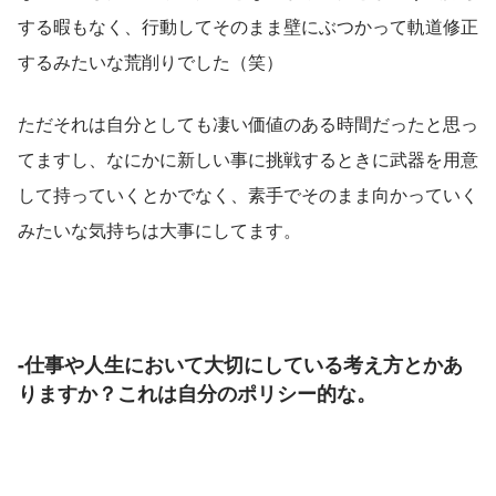
する暇もなく、行動してそのまま壁にぶつかって軌道修正
するみたいな荒削りでした（笑）
ただそれは自分としても凄い価値のある時間だったと思っ
てますし、なにかに新しい事に挑戦するときに武器を用意
して持っていくとかでなく、素手でそのまま向かっていく
みたいな気持ちは大事にしてます。
-仕事や人生において大切にしている考え方とかあ
りますか？これは自分のポリシー的な。