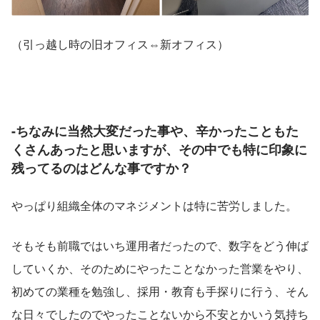
（引っ越し時の旧オフィス⇔新オフィス）
-ちなみに当然大変だった事や、辛かったこともた
くさんあったと思いますが、その中でも特に印象に
残ってるのはどんな事ですか？
やっぱり組織全体のマネジメントは特に苦労しました。
そもそも前職ではいち運用者だったので、数字をどう伸ば
していくか、そのためにやったことなかった営業をやり、
初めての業種を勉強し、採用・教育も手探りに行う、そん
な日々でしたのでやったことないから不安とかいう気持ち