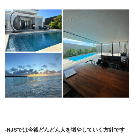
-NJSでは今後どんどん人を増やしていく方針です