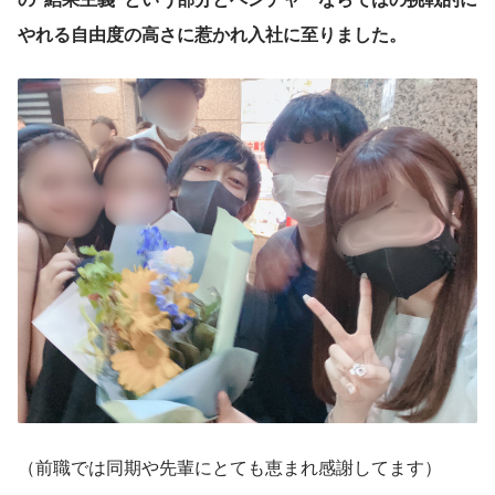
やれる自由度の高さに惹かれ入社に至りました。
（前職では同期や先輩にとても恵まれ感謝してます）