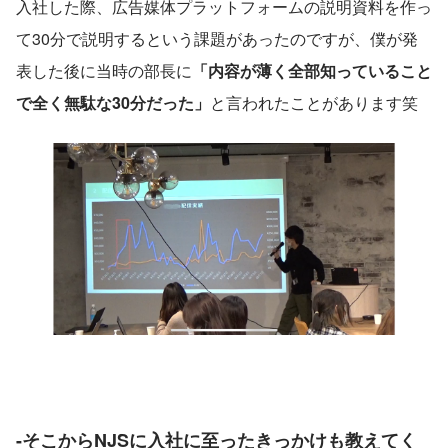
入社した際、広告媒体プラットフォームの説明資料を作っ
て30分で説明するという課題があったのですが、僕が発
表した後に当時の部長に
「内容が薄く全部知っていること
で全く無駄な30分だった」
と言われたことがあります笑
-そこからNJSに入社に至ったきっかけも教えてく