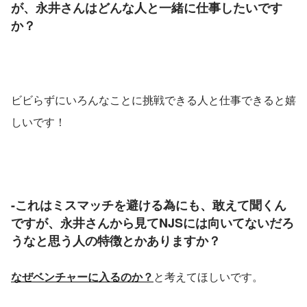
が、永井さんはどんな人と一緒に仕事したいです
か？
ビビらずにいろんなことに挑戦できる人と仕事できると嬉
しいです！
-これはミスマッチを避ける為にも、敢えて聞くん
ですが、永井さんから見てNJSには向いてないだろ
うなと思う人の特徴とかありますか？
なぜベンチャーに入るのか？
と考えてほしいです。