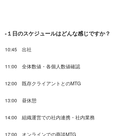
-１日のスケジュールはどんな感じですか？
10:45　出社
11:00　全体数値・各個人数値確認
12:00　既存クライアントとのMTG
13:00　昼休憩
14:00　組織運営での社内連携・社内業務
17:00　オンラインでの商談MTG