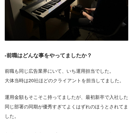
-前職はどんな事をやってましたか？
前職も同じ広告業界にいて、いち運用担当でした。
大体当時は20社ほどのクライアントを担当してました。
運用金額もそこそこ持ってましたが、最初新卒で入社した
同じ部署の同期が優秀すぎてよくはずれのほうとされてま
した。