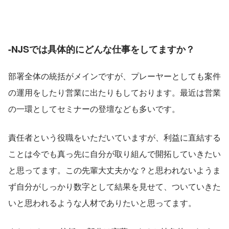
-NJSでは具体的にどんな仕事をしてますか？
部署全体の統括がメインですが、プレーヤーとしても案件
の運用をしたり営業に出たりもしております。最近は営業
の一環としてセミナーの登壇なども多いです。
責任者という役職をいただいていますが、利益に直結する
ことは今でも真っ先に自分が取り組んで開拓していきたい
と思ってます。この先輩大丈夫かな？と思われないようま
ず自分がしっかり数字として結果を見せて、ついていきた
いと思われるような人材でありたいと思ってます。