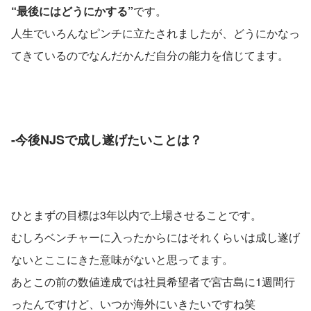
“最後にはどうにかする”
です。
人生でいろんなピンチに立たされましたが、どうにかなっ
てきているのでなんだかんだ自分の能力を信じてます。
-今後NJSで成し遂げたいことは？
ひとまずの目標は3年以内で上場させることです。
むしろベンチャーに入ったからにはそれくらいは成し遂げ
ないとここにきた意味がないと思ってます。
あとこの前の数値達成では社員希望者で宮古島に1週間行
ったんですけど、いつか海外にいきたいですね笑