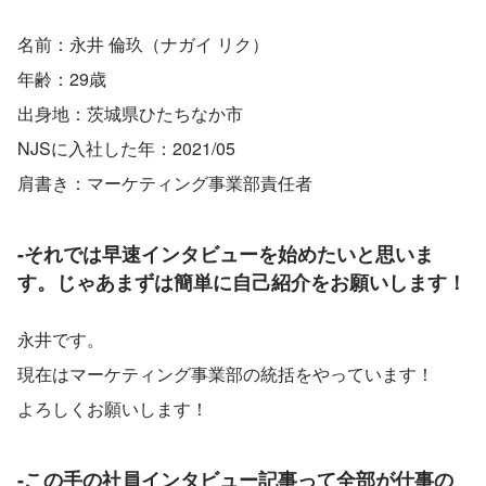
名前：永井 倫玖（ナガイ リク）
年齢：29歳
出身地：茨城県ひたちなか市
NJSに入社した年：2021/05
肩書き：マーケティング事業部責任者
-それでは早速インタビューを始めたいと思いま
す。じゃあまずは簡単に自己紹介をお願いします！
永井です。
現在はマーケティング事業部の統括をやっています！
よろしくお願いします！
-この手の社員インタビュー記事って全部が仕事の