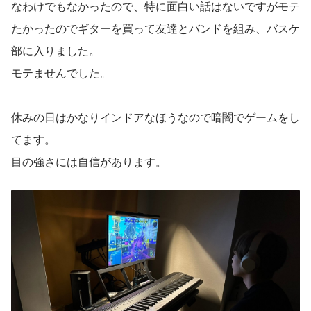
なわけでもなかったので、特に面白い話はないですがモテ
たかったのでギターを買って友達とバンドを組み、バスケ
部に入りました。
モテませんでした。
休みの日はかなりインドアなほうなので暗闇でゲームをし
てます。
目の強さには自信があります。