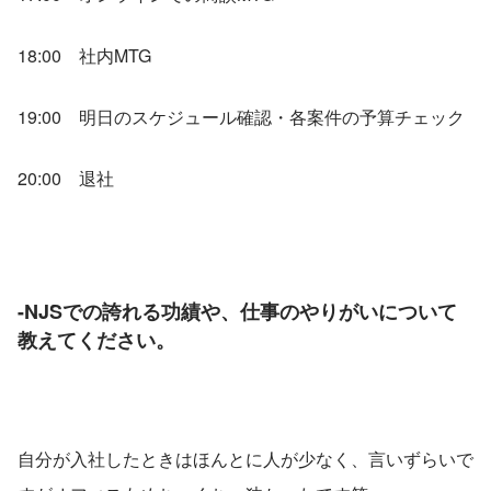
18:00　社内MTG
19:00　明日のスケジュール確認・各案件の予算チェック
20:00　退社
-NJSでの誇れる功績や、仕事のやりがいについて
教えてください。
自分が入社したときはほんとに人が少なく、言いずらいで