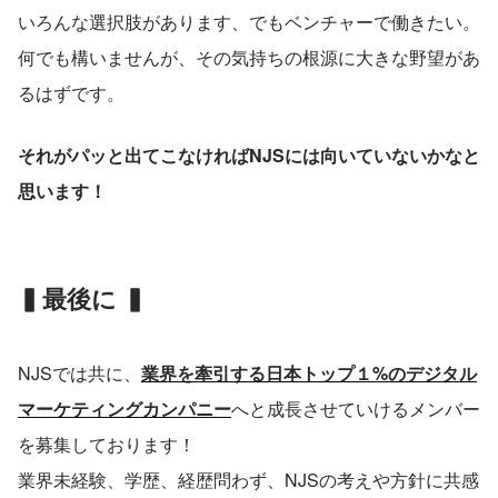
いろんな選択肢があります、でもベンチャーで働きたい。
何でも構いませんが、その気持ちの根源に大きな野望があ
るはずです。
それがパッと出てこなければNJSには向いていないかなと
思います！
▍最後に ▍
NJSでは共に、
業界を牽引する日本トップ１%のデジタル
マーケティングカンパニー
へと成長させていけるメンバー
を募集しております！
業界未経験、学歴、経歴問わず、NJSの考えや方針に共感