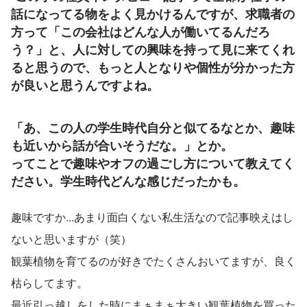
話になってる物をよく見かけるんですが、求職者の
方って「この会社はどんな人が働いてるんだろ
う？」と、人に対しての興味を持って見に来てくれ
ると思うので、もっと人となりや個性が分かった方
が良いと思うんですよね。
「あ、この人の学生時代自分と似てるなとか、趣味
も近いから話が合いそうだな。」とか。
ってことで趣味やオフの過ごし方について教えてく
ださい。学生時代どんな感じだったかも。
趣味ですか...あまり面白くない私生活なので記事映えはし
ないと思いますが（笑）
観葉植物を育てるのが好きでたくさんおいてますが、良く
枯らしてます。
最近引っ越しをした時にまぁまぁ大きい観葉植物を買った