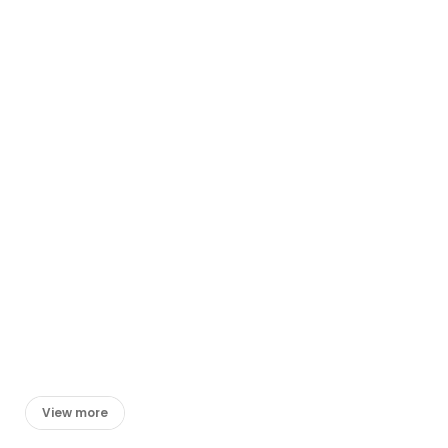
View more