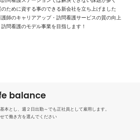
のために資する事のできる新会社を立ち上げました

看護師のキャリアアップ・訪問看護サービスの質の向上

、訪問看護のモデル事業を目指します！
fe balance
基本とし、週２日出勤～でも正社員として雇用します。

せて働き方を選んでください