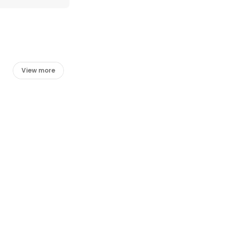
View more